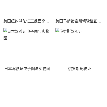
美国纽约驾驶证正反面高清图实物图
美国马萨诸塞州驾驶证正反面高清图
日本驾驶证电子图与实物图
俄罗斯驾驶证