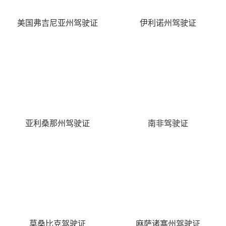
美国弗吉尼亚州驾驶证
伊利诺州驾驶证
亚利桑那州驾驶证
南非驾驶证
莫桑比克驾驶证
麻萨诸塞州驾驶证