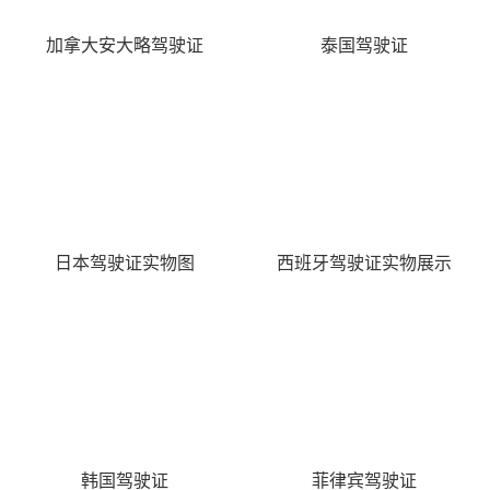
加拿大安大略驾驶证
泰国驾驶证
日本驾驶证实物图
西班牙驾驶证实物展示
韩国驾驶证
菲律宾驾驶证