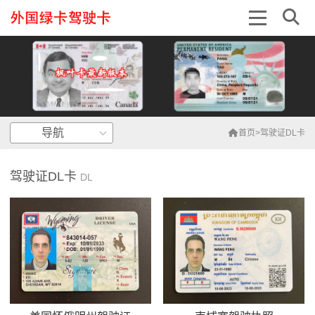
导航
首页
>
驾驶证DL卡
驾驶证DL卡
DL