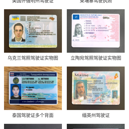
美国怀俄明州驾驶证
柬埔寨驾驶执照
乌克兰驾照驾驶证实物图
立陶宛驾照驾驶证实物图
泰国驾驶证多个背面
缅英州驾驶证