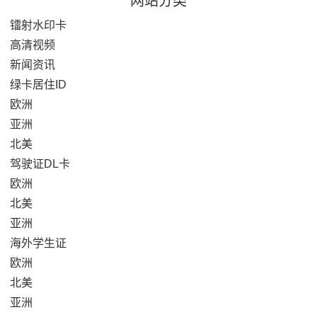
网站分类
镭射水印卡
高清视频
新闻资讯
绿卡居住ID
欧洲
亚洲
北美
驾驶证DL卡
欧洲
北美
亚洲
海外学生证
欧洲
北美
亚洲