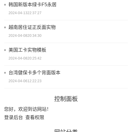
韩国新版本绿卡F5永居
2024-04-1322:37:27
越南居住证正反面实物
2024-04-0820:34:30
美国工卡实物模板
2024-04-0820:25:42
台湾健保卡多个背面版本
2024-04-0612:22:23
控制面板
您好，欢迎到访网站！
登录后台
查看权限