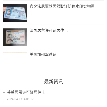
宾夕法尼亚驾照驾驶证防伪水印实物图
法国居留许可证居住卡
美国加州驾驶证
最新资讯
芬兰居留许可证居住卡
2024-04-1714:09:17