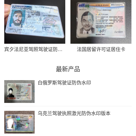
宾夕法尼亚驾照驾驶证防伪水印实物图
法国居留许可证居住卡
最新产品
白俄罗斯驾驶证防伪水印
乌克兰驾驶执照激光防伪水印版本