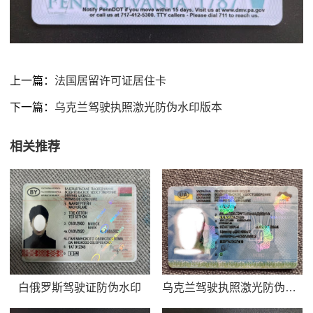
上一篇：
法国居留许可证居住卡
下一篇：
乌克兰驾驶执照激光防伪水印版本
相关推荐
白俄罗斯驾驶证防伪水印
乌克兰驾驶执照激光防伪水印版本